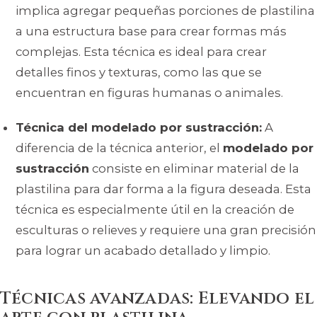
implica agregar pequeñas porciones de plastilina
a una estructura base para crear formas más
complejas. Esta técnica es ideal para crear
detalles finos y texturas, como las que se
encuentran en figuras humanas o animales.
Técnica del modelado por sustracción:
A
diferencia de la técnica anterior, el
modelado por
sustracción
consiste en eliminar material de la
plastilina para dar forma a la figura deseada. Esta
técnica es especialmente útil en la creación de
esculturas o relieves y requiere una gran precisión
para lograr un acabado detallado y limpio.
Técnicas avanzadas: Elevando el