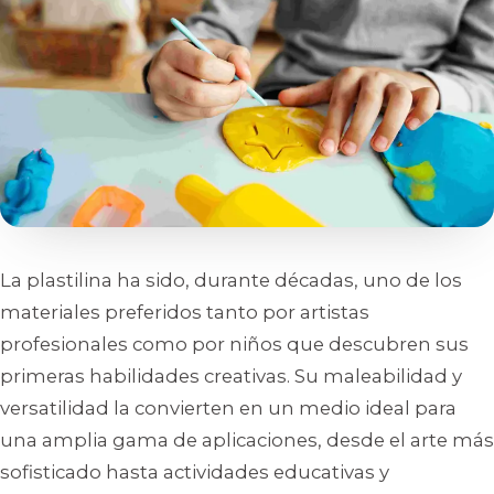
La plastilina ha sido, durante décadas, uno de los
materiales preferidos tanto por artistas
profesionales como por niños que descubren sus
primeras habilidades creativas. Su maleabilidad y
versatilidad la convierten en un medio ideal para
una amplia gama de aplicaciones, desde el arte más
sofisticado hasta actividades educativas y