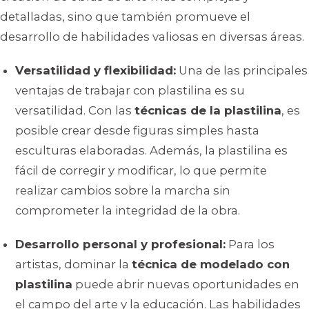
detalladas, sino que también promueve el
desarrollo de habilidades valiosas en diversas áreas.
Versatilidad y flexibilidad:
Una de las principales
ventajas de trabajar con plastilina es su
versatilidad. Con las
técnicas de la plastilina
, es
posible crear desde figuras simples hasta
esculturas elaboradas. Además, la plastilina es
fácil de corregir y modificar, lo que permite
realizar cambios sobre la marcha sin
comprometer la integridad de la obra.
Desarrollo personal y profesional:
Para los
artistas, dominar la
técnica de modelado con
plastilina
puede abrir nuevas oportunidades en
el campo del arte y la educación. Las habilidades