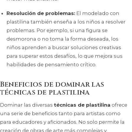
Resolución de problemas:
El modelado con
plastilina también enseña a los niños a resolver
problemas. Por ejemplo, si una figura se
desmorona o no toma la forma deseada, los
niños aprenden a buscar soluciones creativas
para superar estos desafíos, lo que mejora sus
habilidades de pensamiento crítico.
Beneficios de dominar las
técnicas de plastilina
Dominar las diversas
técnicas de plastilina
ofrece
una serie de beneficios tanto para artistas como
para educadores y aficionados. No solo permite la
creación de obras de arte más complejas y