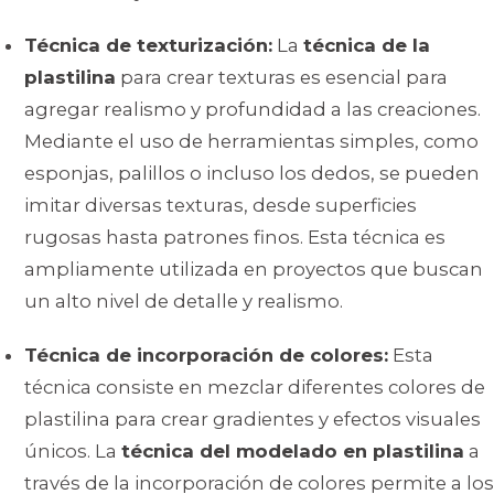
Técnica de texturización:
La
técnica de la
plastilina
para crear texturas es esencial para
agregar realismo y profundidad a las creaciones.
Mediante el uso de herramientas simples, como
esponjas, palillos o incluso los dedos, se pueden
imitar diversas texturas, desde superficies
rugosas hasta patrones finos. Esta técnica es
ampliamente utilizada en proyectos que buscan
un alto nivel de detalle y realismo.
Técnica de incorporación de colores:
Esta
técnica consiste en mezclar diferentes colores de
plastilina para crear gradientes y efectos visuales
únicos. La
técnica del modelado en plastilina
a
través de la incorporación de colores permite a los