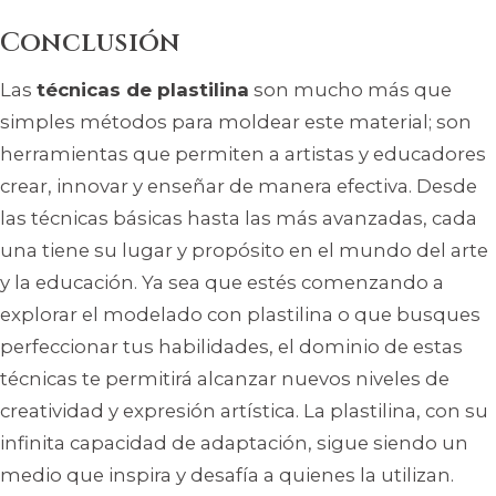
Conclusión
Las
técnicas de plastilina
son mucho más que
simples métodos para moldear este material; son
herramientas que permiten a artistas y educadores
crear, innovar y enseñar de manera efectiva. Desde
las técnicas básicas hasta las más avanzadas, cada
una tiene su lugar y propósito en el mundo del arte
y la educación. Ya sea que estés comenzando a
explorar el modelado con plastilina o que busques
perfeccionar tus habilidades, el dominio de estas
técnicas te permitirá alcanzar nuevos niveles de
creatividad y expresión artística. La plastilina, con su
infinita capacidad de adaptación, sigue siendo un
medio que inspira y desafía a quienes la utilizan.