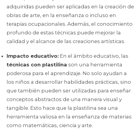
adquiridas pueden ser aplicadas en la creación de
obras de arte, en la enseñanza o incluso en
terapias ocupacionales. Además, el conocimiento
profundo de estas técnicas puede mejorar la
calidad y el alcance de las creaciones artísticas.
Impacto educativo:
En el ámbito educativo, las
técnicas con plastilina
son una herramienta
poderosa para el aprendizaje. No solo ayudan a
los niños a desarrollar habilidades prácticas, sino
que también pueden ser utilizadas para enseñar
conceptos abstractos de una manera visual y
tangible. Esto hace que la plastilina sea una
herramienta valiosa en la enseñanza de materias
como matemáticas, ciencia y arte.