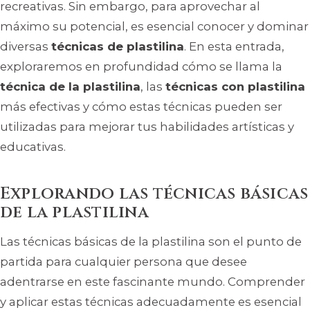
recreativas. Sin embargo, para aprovechar al
máximo su potencial, es esencial conocer y dominar
diversas
técnicas de plastilina
. En esta entrada,
exploraremos en profundidad cómo se llama la
técnica de la plastilina
, las
técnicas con plastilina
más efectivas y cómo estas técnicas pueden ser
utilizadas para mejorar tus habilidades artísticas y
educativas.
Explorando las técnicas básicas
de la plastilina
Las técnicas básicas de la plastilina son el punto de
partida para cualquier persona que desee
adentrarse en este fascinante mundo. Comprender
y aplicar estas técnicas adecuadamente es esencial