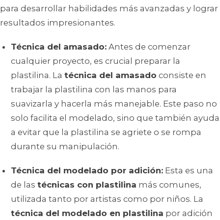
para desarrollar habilidades más avanzadas y lograr
resultados impresionantes.
Técnica del amasado:
Antes de comenzar
cualquier proyecto, es crucial preparar la
plastilina. La
técnica del amasado
consiste en
trabajar la plastilina con las manos para
suavizarla y hacerla más manejable. Este paso no
solo facilita el modelado, sino que también ayuda
a evitar que la plastilina se agriete o se rompa
durante su manipulación.
Técnica del modelado por adición:
Esta es una
de las
técnicas con plastilina
más comunes,
utilizada tanto por artistas como por niños. La
técnica del modelado en plastilina
por adición