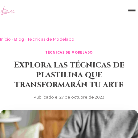
Inicio
›
Blog
›
Técnicas de Modelado
TÉCNICAS DE MODELADO
Explora las técnicas de
plastilina que
transformarán tu arte
Publicado el 27 de octubre de 2023