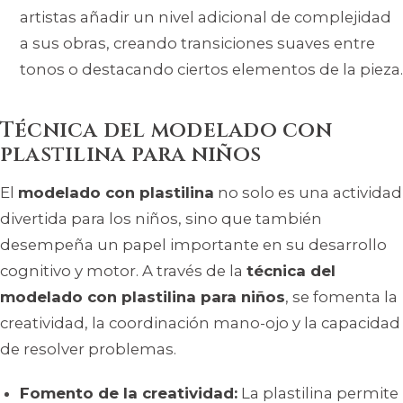
artistas añadir un nivel adicional de complejidad
a sus obras, creando transiciones suaves entre
tonos o destacando ciertos elementos de la pieza.
Técnica del modelado con
plastilina para niños
El
modelado con plastilina
no solo es una actividad
divertida para los niños, sino que también
desempeña un papel importante en su desarrollo
cognitivo y motor. A través de la
técnica del
modelado con plastilina para niños
, se fomenta la
creatividad, la coordinación mano-ojo y la capacidad
de resolver problemas.
Fomento de la creatividad:
La plastilina permite