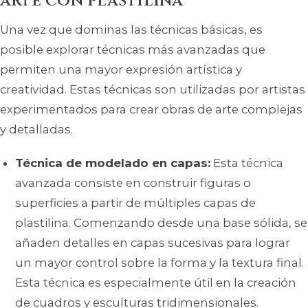
arte con plastilina
Una vez que dominas las técnicas básicas, es
posible explorar técnicas más avanzadas que
permiten una mayor expresión artística y
creatividad. Estas técnicas son utilizadas por artistas
experimentados para crear obras de arte complejas
y detalladas.
Técnica de modelado en capas:
Esta técnica
avanzada consiste en construir figuras o
superficies a partir de múltiples capas de
plastilina. Comenzando desde una base sólida, se
añaden detalles en capas sucesivas para lograr
un mayor control sobre la forma y la textura final.
Esta técnica es especialmente útil en la creación
de cuadros y esculturas tridimensionales.