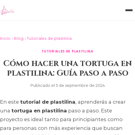
Inicio
›
Blog
›
Tutoriales de plastilina
TUTORIALES DE PLASTILINA
Cómo hacer una tortuga en
plastilina: Guía paso a paso
Publicado el 5 de septiembre de 2024
En este
tutorial de plastilina
, aprenderás a crear
una
tortuga en plastilina
paso a paso. Este
proyecto es ideal tanto para principiantes como
para personas con más experiencia que buscan