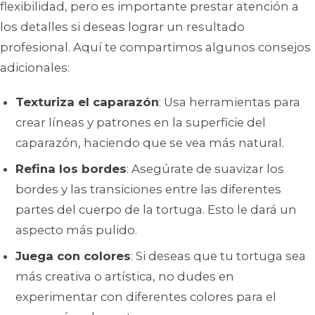
flexibilidad, pero es importante prestar atención a
los detalles si deseas lograr un resultado
profesional. Aquí te compartimos algunos consejos
adicionales:
Texturiza el caparazón
: Usa herramientas para
crear líneas y patrones en la superficie del
caparazón, haciendo que se vea más natural.
Refina los bordes
: Asegúrate de suavizar los
bordes y las transiciones entre las diferentes
partes del cuerpo de la tortuga. Esto le dará un
aspecto más pulido.
Juega con colores
: Si deseas que tu tortuga sea
más creativa o artística, no dudes en
experimentar con diferentes colores para el