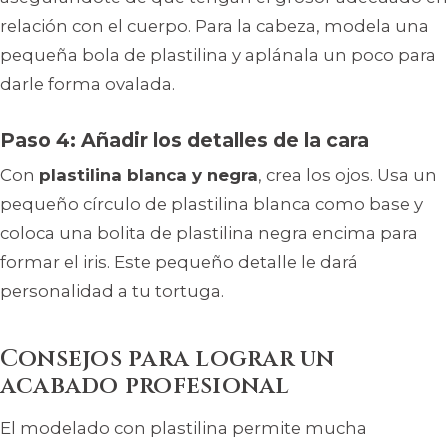
relación con el cuerpo. Para la cabeza, modela una
pequeña bola de plastilina y aplánala un poco para
darle forma ovalada.
Paso 4: Añadir los detalles de la cara
Con
plastilina blanca y negra
, crea los ojos. Usa un
pequeño círculo de plastilina blanca como base y
coloca una bolita de plastilina negra encima para
formar el iris. Este pequeño detalle le dará
personalidad a tu tortuga.
Consejos para lograr un
acabado profesional
El modelado con plastilina permite mucha