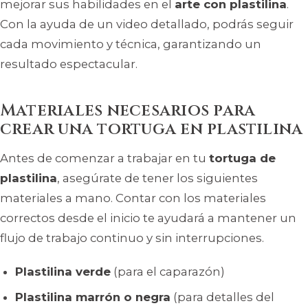
mejorar sus habilidades en el
arte con plastilina
.
Con la ayuda de un video detallado, podrás seguir
cada movimiento y técnica, garantizando un
resultado espectacular.
Materiales necesarios para
crear una tortuga en plastilina
Antes de comenzar a trabajar en tu
tortuga de
plastilina
, asegúrate de tener los siguientes
materiales a mano. Contar con los materiales
correctos desde el inicio te ayudará a mantener un
flujo de trabajo continuo y sin interrupciones.
Plastilina verde
(para el caparazón)
Plastilina marrón o negra
(para detalles del