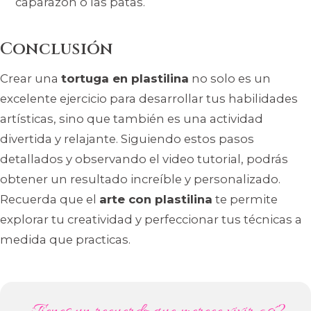
caparazón o las patas.
Conclusión
Crear una
tortuga en plastilina
no solo es un
excelente ejercicio para desarrollar tus habilidades
artísticas, sino que también es una actividad
divertida y relajante. Siguiendo estos pasos
detallados y observando el video tutorial, podrás
obtener un resultado increíble y personalizado.
Recuerda que el
arte con plastilina
te permite
explorar tu creatividad y perfeccionar tus técnicas a
medida que practicas.