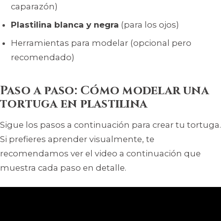
caparazón)
Plastilina blanca y negra
(para los ojos)
Herramientas para modelar (opcional pero
recomendado)
Paso a paso: Cómo modelar una
tortuga en plastilina
Sigue los pasos a continuación para crear tu tortuga.
Si prefieres aprender visualmente, te
recomendamos ver el video a continuación que
muestra cada paso en detalle.