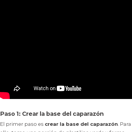
Paso 1: Crear la base del caparazón
El primer paso es
crear la base del caparazón
. Para