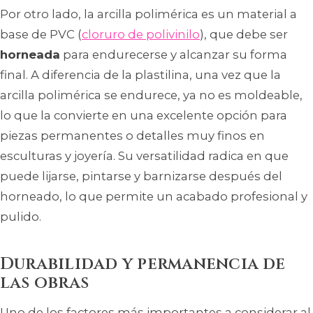
Por otro lado, la arcilla polimérica es un material a
base de PVC (
cloruro de polivinilo
), que debe ser
horneada
para endurecerse y alcanzar su forma
final. A diferencia de la plastilina, una vez que la
arcilla polimérica se endurece, ya no es moldeable,
lo que la convierte en una excelente opción para
piezas permanentes o detalles muy finos en
esculturas y joyería. Su versatilidad radica en que
puede lijarse, pintarse y barnizarse después del
horneado, lo que permite un acabado profesional y
pulido.
Durabilidad y permanencia de
las obras
Uno de los factores más importantes a considerar al