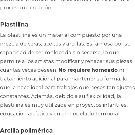
proceso de creación.
Plastilina
La plastilina es un material compuesto por una
mezcla de ceras, aceites y arcillas. Es famosa por su
capacidad de ser moldeada sin secarse, lo que
permite a los artistas modificar y rehacer sus piezas
cuantas veces deseen.
No requiere horneado
ni
tratamiento adicional para mantener su forma, lo
que la hace ideal para trabajos que necesitan ajustes
constantes. Además, debido a su flexibilidad, la
plastilina es muy utilizada en proyectos infantiles,
educación artística y en el modelado temporal.
Arcilla polimérica