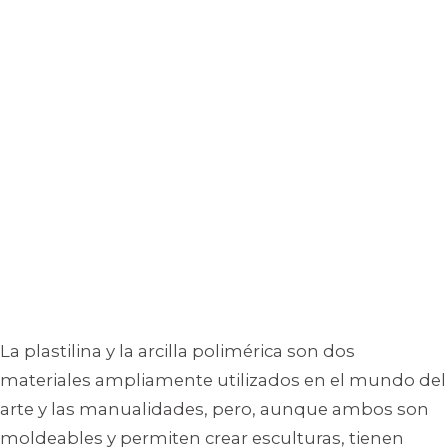
La plastilina y la arcilla polimérica son dos
materiales ampliamente utilizados en el mundo del
arte y las manualidades, pero, aunque ambos son
moldeables y permiten crear esculturas, tienen