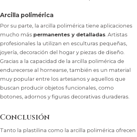
Arcilla polimérica
Por su parte, la arcilla polimérica tiene aplicaciones
mucho más
permanentes y detalladas
. Artistas
profesionales la utilizan en esculturas pequeñas,
joyería, decoración del hogar y piezas de diseño.
Gracias a la capacidad de la arcilla polimérica de
endurecerse al hornearse, también es un material
muy popular entre los artesanos y aquellos que
buscan producir objetos funcionales, como
botones, adornos y figuras decorativas duraderas.
Conclusión
Tanto la plastilina como la arcilla polimérica ofrecen