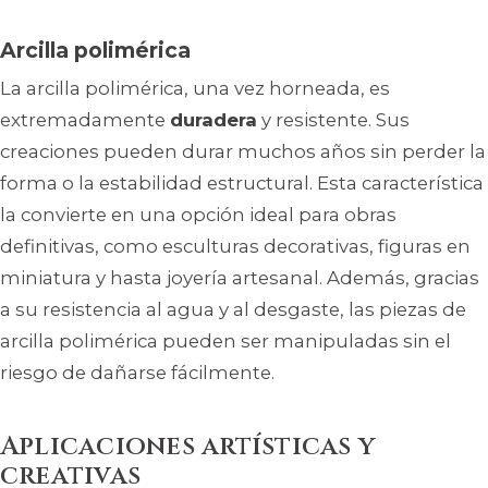
Arcilla polimérica
La arcilla polimérica, una vez horneada, es
extremadamente
duradera
y resistente. Sus
creaciones pueden durar muchos años sin perder la
forma o la estabilidad estructural. Esta característica
la convierte en una opción ideal para obras
definitivas, como esculturas decorativas, figuras en
miniatura y hasta joyería artesanal. Además, gracias
a su resistencia al agua y al desgaste, las piezas de
arcilla polimérica pueden ser manipuladas sin el
riesgo de dañarse fácilmente.
Aplicaciones artísticas y
creativas