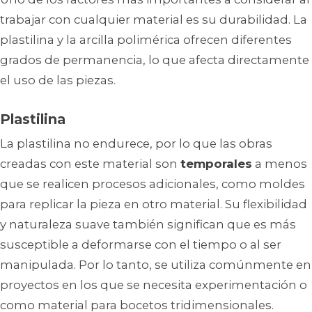
trabajar con cualquier material es su durabilidad. La
plastilina y la arcilla polimérica ofrecen diferentes
grados de permanencia, lo que afecta directamente
el uso de las piezas.
Plastilina
La plastilina no endurece, por lo que las obras
creadas con este material son
temporales
a menos
que se realicen procesos adicionales, como moldes
para replicar la pieza en otro material. Su flexibilidad
y naturaleza suave también significan que es más
susceptible a deformarse con el tiempo o al ser
manipulada. Por lo tanto, se utiliza comúnmente en
proyectos en los que se necesita experimentación o
como material para bocetos tridimensionales.