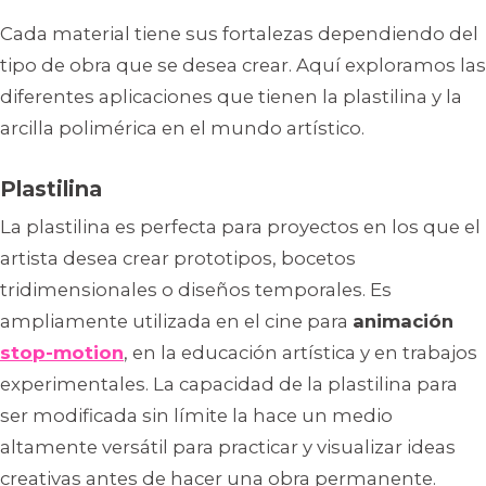
Cada material tiene sus fortalezas dependiendo del
tipo de obra que se desea crear. Aquí exploramos las
diferentes aplicaciones que tienen la plastilina y la
arcilla polimérica en el mundo artístico.
Plastilina
La plastilina es perfecta para proyectos en los que el
artista desea crear prototipos, bocetos
tridimensionales o diseños temporales. Es
ampliamente utilizada en el cine para
animación
stop-motion
, en la educación artística y en trabajos
experimentales. La capacidad de la plastilina para
ser modificada sin límite la hace un medio
altamente versátil para practicar y visualizar ideas
creativas antes de hacer una obra permanente.