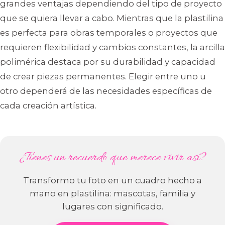
grandes ventajas dependiendo del tipo de proyecto
que se quiera llevar a cabo. Mientras que la plastilina
es perfecta para obras temporales o proyectos que
requieren flexibilidad y cambios constantes, la arcilla
polimérica destaca por su durabilidad y capacidad
de crear piezas permanentes. Elegir entre uno u
otro dependerá de las necesidades específicas de
cada creación artística.
¿Tienes un recuerdo que merece vivir así?
Transformo tu foto en un cuadro hecho a
mano en plastilina: mascotas, familia y
lugares con significado.