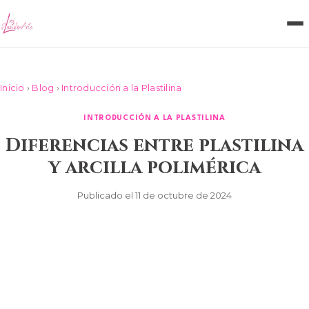
Inicio
›
Blog
›
Introducción a la Plastilina
INTRODUCCIÓN A LA PLASTILINA
Diferencias entre plastilina
y arcilla polimérica
Publicado el 11 de octubre de 2024