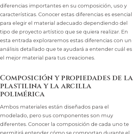
diferencias importantes en su composición, uso y
características. Conocer estas diferencias es esencial
para elegir el material adecuado dependiendo del
tipo de proyecto artístico que se quiera realizar. En
esta entrada exploraremos estas diferencias con un
análisis detallado que te ayudará a entender cuál es
el mejor material para tus creaciones.
Composición y propiedades de la
plastilina y la arcilla
polimérica
Ambos materiales están diseñados para el
modelado, pero sus componentes son muy
diferentes. Conocer la composición de cada uno te
permitirá entender cómo se comportan durante el